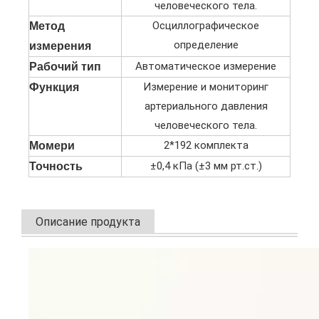
человеческого тела.
Осциллографическое
Метод
определение
измерения
Автоматическое измерение
Рабочий тип
Измерение и мониторинг
Функция
артериального давления
человеческого тела.
2*192 комплекта
Момери
±0,4 кПа (±3 мм рт.ст.)
Точность
Описание продукта