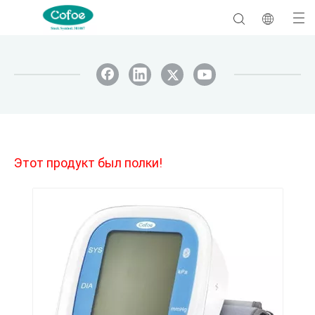
Этот продукт был полки!