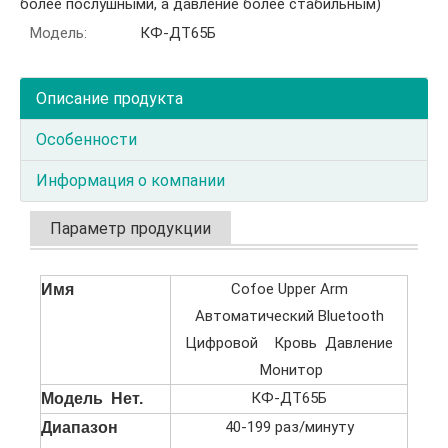
более послушными, а давление более стабильным)
Модель:
КФ-ДТ65Б
Описание продукта
Особенности
Информация о компании
Параметр продукции
Cofoe Upper Arm
Имя
Автоматический Bluetooth
Цифровой Кровь Давление
Монитор
КФ-ДТ65Б
Модель Нет.
40-199 раз/минуту
Диапазон