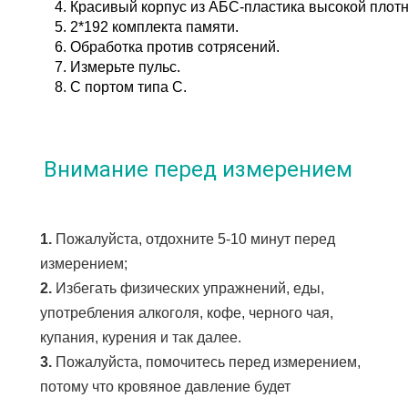
4. Красивый корпус из АБС-пластика высокой плотн
5. 2*192 комплекта памяти.
6. Обработка против сотрясений.
7. Измерьте пульс.
8. С портом типа C.
Внимание перед измерением
1. 
Пожалуйста, отдохните 5-10 минут перед 
измерением;
2. 
Избегать физических упражнений, еды, 
употребления алкоголя, кофе, черного чая, 
купания, курения и так далее.
3. 
Пожалуйста, помочитесь перед измерением, 
потому что кровяное давление будет 