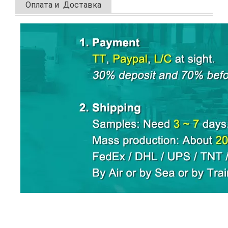
Оплата и Доставка