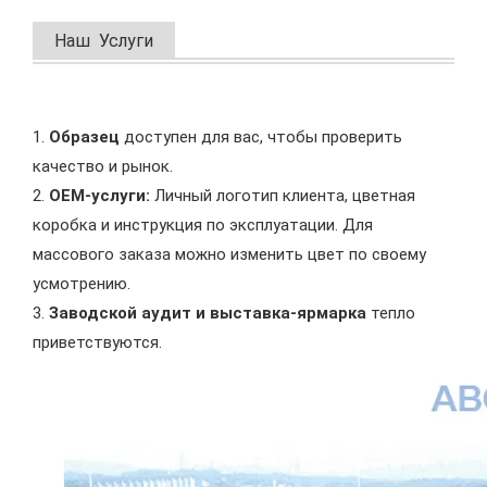
Наш Услуги
1.
Образец
доступен для вас, чтобы проверить
качество и рынок.
2.
OEM-услуги:
Личный логотип клиента, цветная
коробка и инструкция по эксплуатации. Для
массового заказа можно изменить цвет по своему
усмотрению.
3.
Заводской аудит и выставка-ярмарка
тепло
приветствуются.