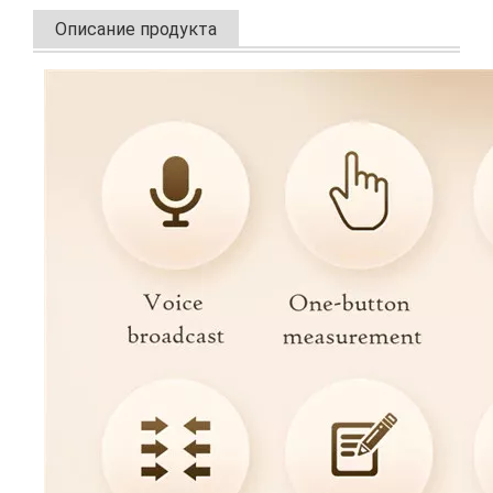
Описание продукта