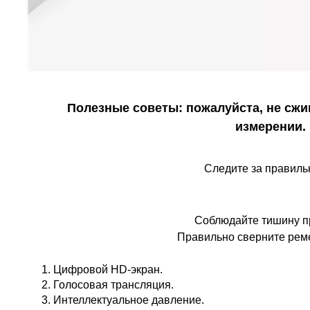
Полезные советы: пожалуйста, не сжи
измерении.
Следите за правиль
Соблюдайте тишину п
Правильно сверните рем
1. Цифровой HD-экран.
2. Голосовая трансляция.
3. Интеллектуальное давление.