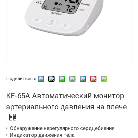
Поделиться с:
KF-65A Автоматический монитор
артериального давления на плече
Обнаружение нерегулярного сердцебиения
Индикатор движения тела