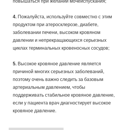
повышаться при желании мочеиспускания;
4.
 Пожалуйста, используйте совместно с этим 
продуктом при атеросклерозе, диабете, 
заболевании печени, высоком кровяном 
давлении и непрекращающихся серьезных 
циклах терминальных кровеносных сосудов;
5. 
Высокое кровяное давление является 
причиной многих серьезных заболеваний, 
поэтому очень важно следить за базовым 
артериальным давлением, чтобы 
поддерживать стабильное кровяное давление, 
если у пациента врач диагностирует высокое 
кровяное давление.