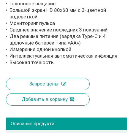
Голосовое вещание
Большой экран HD 80x60 мм с 3-цветной
подсветкой
Мониторинг пульса
Среднее значение последних 3 показаний
Два режима питания (зарядка Type-C и 4
щелочные батареи типа «АА»)
Измерение одной кнопкой
Интеллектуальная автоматическая инфляция
Высокая точность
Запрос цены
Добавить в корзину
Описание продукта