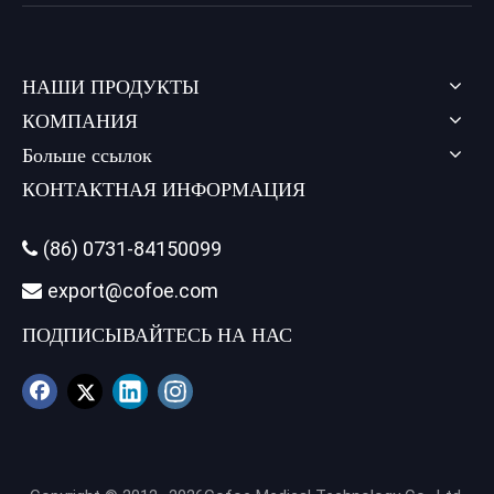
НАШИ ПРОДУКТЫ
КОМПАНИЯ
Больше ссылок
КОНТАКТНАЯ ИНФОРМАЦИЯ
(86) 0731-84150099

export@cofoe.com

ПОДПИСЫВАЙТЕСЬ НА НАС