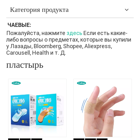
Категория продукта
ЧАЕВЫЕ:
Пожалуйста, нажмите
здесь
Если есть какие-
либо вопросы о предметах, которые вы купили
у Лазады, Bloomberg, Shopee, Aliexpress,
Carousell, Health и т. Д.
пластырь