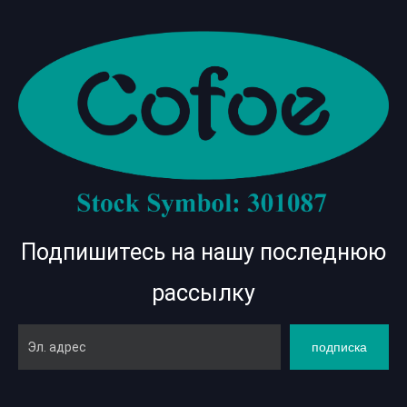
Подпишитесь на нашу последнюю
рассылку
подписка