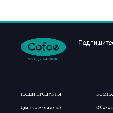
Подпишите
НАШИ ПРОДУКТЫ
КОМПА
Диагностика и дыша
О COFOE