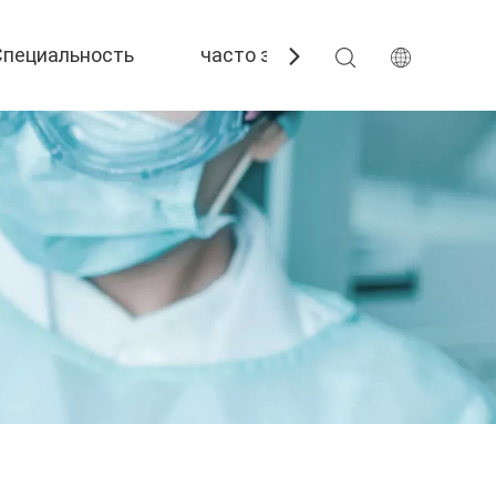
Специальность
часто задаваемые вопросы