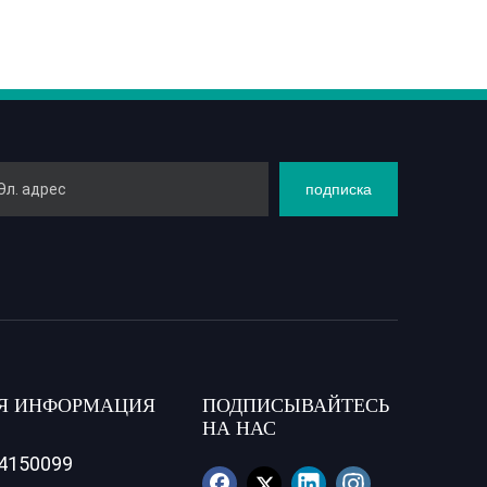
подписка
Я ИНФОРМАЦИЯ
ПОДПИСЫВАЙТЕСЬ
НА НАС
84150099