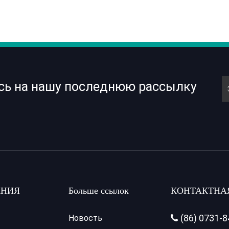
сь на нашу последнюю рассылку
НИЯ
Больше ссылок
КОНТАКТНА
(86) 0731-
Новость
