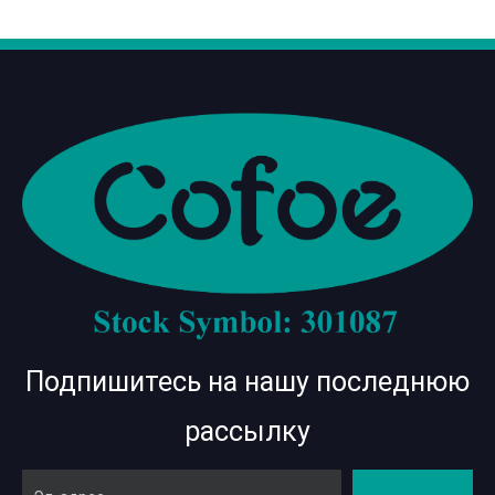
Подпишитесь на нашу последнюю
рассылку