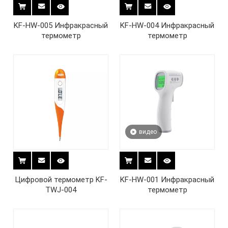
KF-HW-005 Инфракрасный
KF-HW-004 Инфракрасный
термометр
термометр
видео
Цифровой термометр KF-
KF-HW-001 Инфракрасный
TWJ-004
термометр