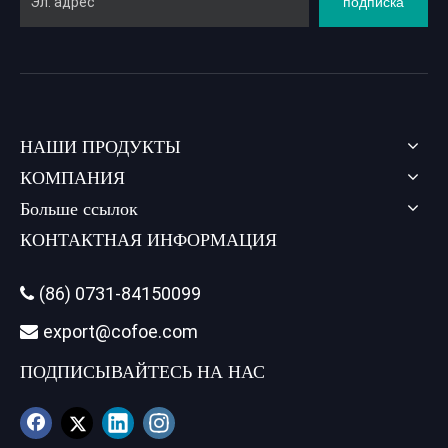
подписка
НАШИ ПРОДУКТЫ
КОМПАНИЯ
Больше ссылок
КОНТАКТНАЯ ИНФОРМАЦИЯ
(86) 0731-84150099

export@cofoe.com

ПОДПИСЫВАЙТЕСЬ НА НАС