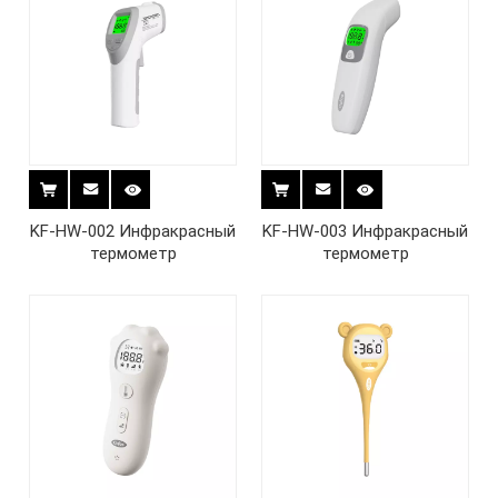
KF-HW-002 Инфракрасный
KF-HW-003 Инфракрасный
термометр
термометр