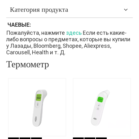
Категория продукта
ЧАЕВЫЕ:
Пожалуйста, нажмите
здесь
Если есть какие-
либо вопросы о предметах, которые вы купили
у Лазады, Bloomberg, Shopee, Aliexpress,
Carousell, Health и т. Д.
Термометр