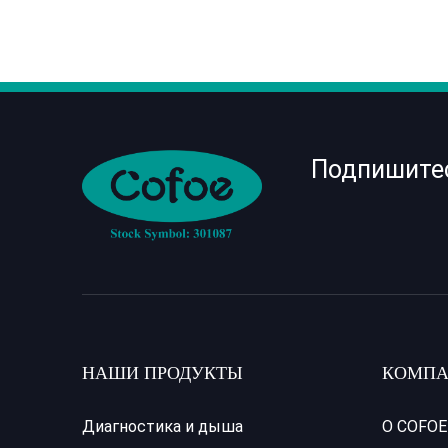
Подпишите
НАШИ ПРОДУКТЫ
КОМПА
Диагностика и дыша
О COFOE