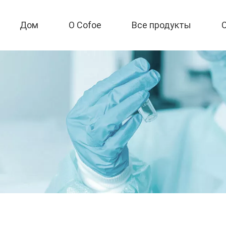
Дом
О Cofoe
Все продукты