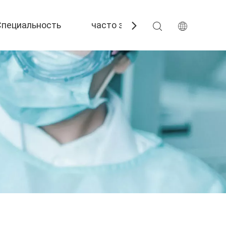
Специальность
часто задаваемые вопросы