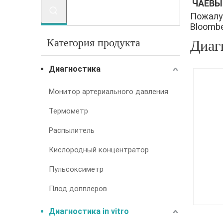
ЧАЕВЫ
Пожалу
Bloomber
Категория продукта
Диаг
Диагностика
Монитор артериального давления
Термометр
Распылитель
Кислородный концентратор
Пульсоксиметр
Плод допплеров
Диагностика in vitro