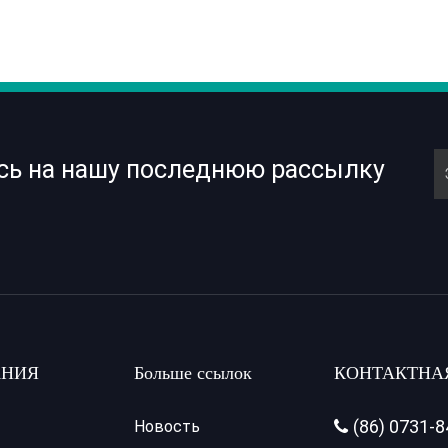
сь на нашу последнюю рассылку
НИЯ
Больше ссылок
КОНТАКТНА
(86) 0731-
Новость
