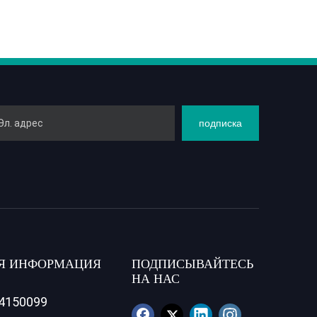
подписка
Я ИНФОРМАЦИЯ
ПОДПИСЫВАЙТЕСЬ
НА НАС
84150099