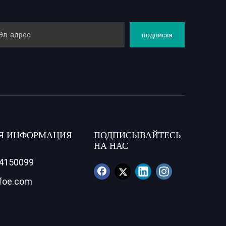
подписка
Я ИНФОРМАЦИЯ
ПОДПИСЫВАЙТЕСЬ
НА НАС
84150099
foe.com