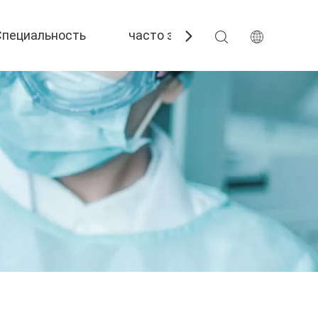
Специальность
часто задаваемые вопросы