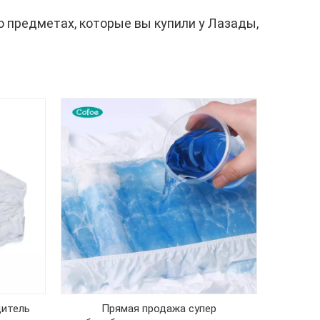
о предметах, которые вы купили у Лазады,
итель
Прямая продажа супер