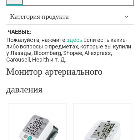
Категория продукта
ЧАЕВЫЕ:
Пожалуйста, нажмите
здесь
Если есть какие-
либо вопросы о предметах, которые вы купили
у Лазады, Bloomberg, Shopee, Aliexpress,
Carousell, Health и т. Д.
Монитор артериального
давления