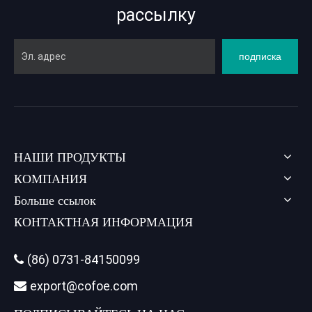
рассылку
подписка
НАШИ ПРОДУКТЫ
КОМПАНИЯ
Больше ссылок
КОНТАКТНАЯ ИНФОРМАЦИЯ
(86) 0731-84150099

export@cofoe.com
