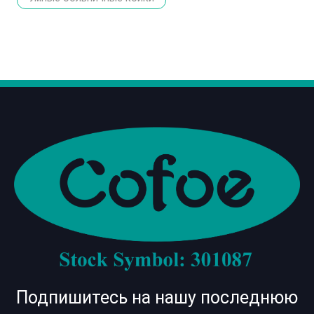
Подпишитесь на нашу последнюю