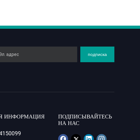
подписка
Я ИНФОРМАЦИЯ
ПОДПИСЫВАЙТЕСЬ
НА НАС
84150099