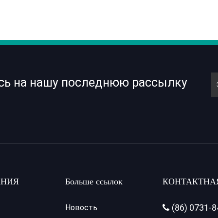
сь на нашу последнюю рассылку
НИЯ
Больше ссылок
КОНТАКТНА
(86) 0731-
Новость
