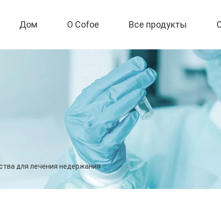
Дом
О Cofoe
Все продукты
ства для лечения недержания