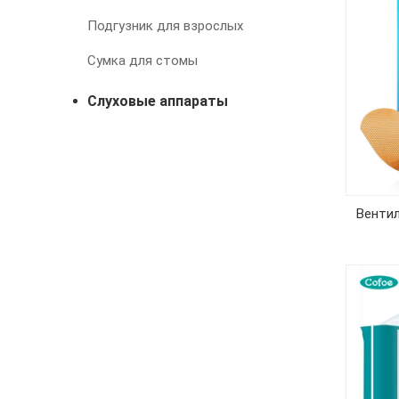
Подгузник для взрослых
Сумка для стомы
Слуховые аппараты
Венти