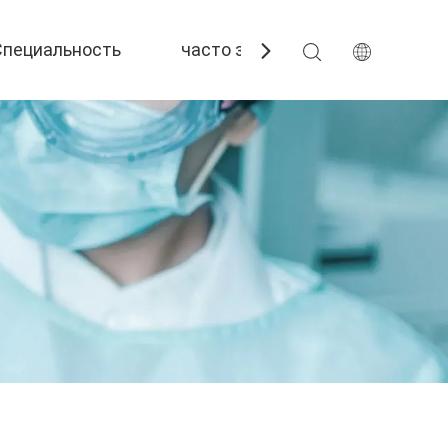
Специальность
часто задаваемые вопросы