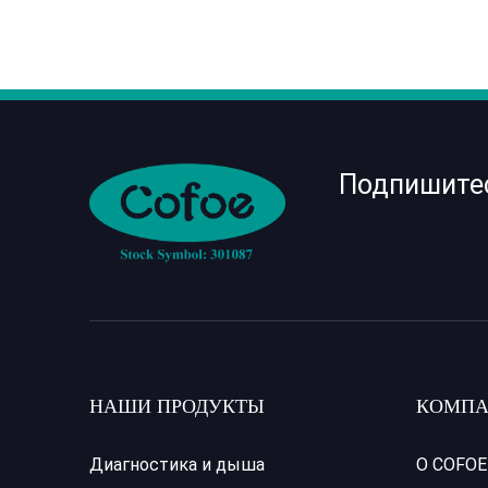
Подпишите
НАШИ ПРОДУКТЫ
КОМПА
Диагностика и дыша
О COFOE