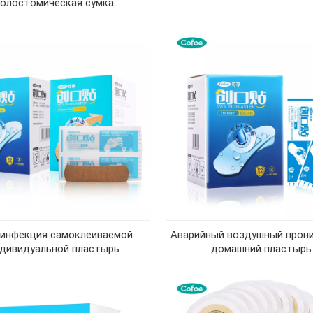
олостомическая сумка
инфекция самоклеиваемой
Аварийный воздушный прон
дивидуальной пластырь
домашний пластырь