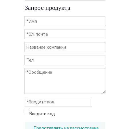
Запрос продукта
Представлять на рассмотрение