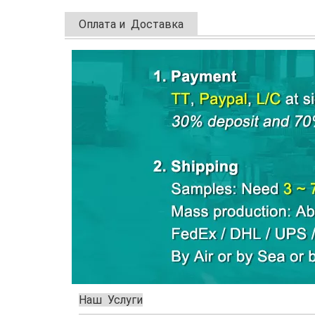
Оплата и Доставка
Наш Услуги