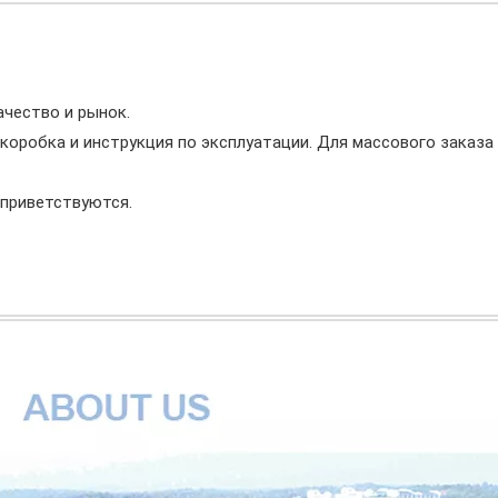
ачество и рынок.
коробка и инструкция по эксплуатации. Для массового заказ
приветствуются.