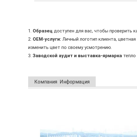
1.
Образец
доступен для вас, чтобы проверить к
2.
OEM-услуги:
Личный логотип клиента, цветная 
изменить цвет по своему усмотрению.
3.
Заводской аудит и выставка-ярмарка
тепло 
Компания Информация