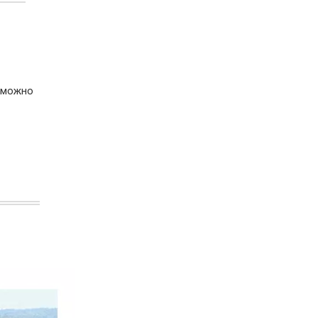
а можно