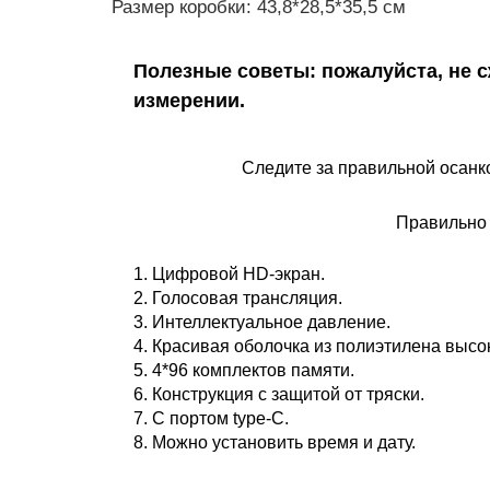
Размер коробки: 43,8*28,5*35,5 см
Полезные советы: пожалуйста, не с
измерении.
Следите за правильной осанк
Правильно 
1. Цифровой HD-экран.
2. Голосовая трансляция.
3. Интеллектуальное давление.
4. Красивая оболочка из полиэтилена высо
5. 4*96 комплектов памяти.
6. Конструкция с защитой от тряски.
7. С портом type-C.
8. Можно установить время и дату.