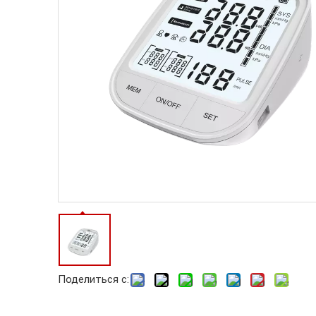
Поделиться с: