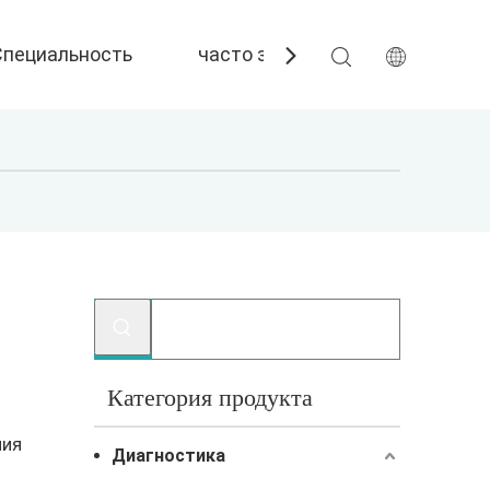
Специальность
часто задаваемые вопросы
Категория продукта
ния
Диагностика