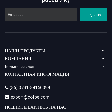
подписка
НАШИ ПРОДУКТЫ
КОМПАНИЯ
Больше ссылок
КОНТАКТНАЯ ИНФОРМАЦИЯ
(86) 0731-84150099

export@cofoe.com

ПОДПИСЫВАЙТЕСЬ НА НАС