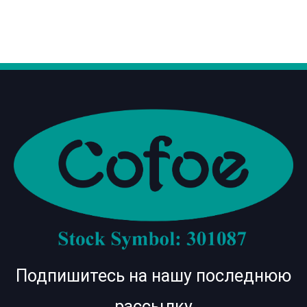
Подпишитесь на нашу последнюю
рассылку