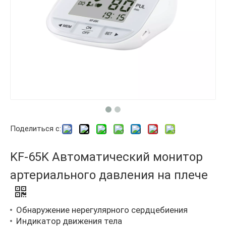
Поделиться с:
KF-65K Автоматический монитор
артериального давления на плече
Обнаружение нерегулярного сердцебиения
Индикатор движения тела