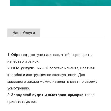
Наш Услуги
1.
Образец
доступен для вас, чтобы проверить
качество и рынок.
2.
OEM-услуги:
Личный логотип клиента, цветная
коробка и инструкция по эксплуатации. Для
массового заказа можно изменить цвет по своему
усмотрению.
3.
Заводской аудит и выставка-ярмарка
тепло
приветствуются.