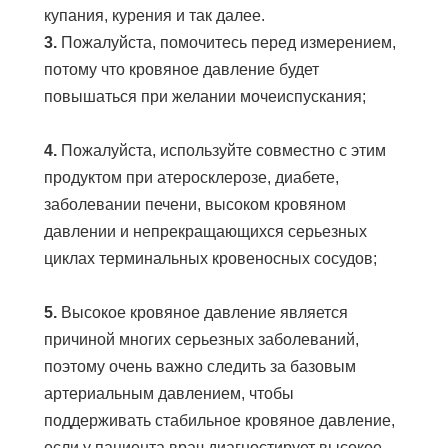
купания, курения и так далее.
3. 
Пожалуйста, помочитесь перед измерением, 
потому что кровяное давление будет 
повышаться при желании мочеиспускания;
4.
 Пожалуйста, используйте совместно с этим 
продуктом при атеросклерозе, диабете, 
заболевании печени, высоком кровяном 
давлении и непрекращающихся серьезных 
циклах терминальных кровеносных сосудов;
5. 
Высокое кровяное давление является 
причиной многих серьезных заболеваний, 
поэтому очень важно следить за базовым 
артериальным давлением, чтобы 
поддерживать стабильное кровяное давление, 
если у пациента врач диагностирует высокое 