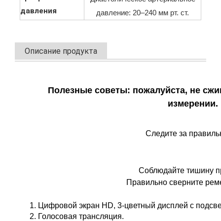
давления
давление: 20–240 мм рт. ст.
Описание продукта
Полезные советы: пожалуйста, не сжи
измерении.
Следите за правиль
Соблюдайте тишину п
Правильно сверните рем
1. Цифровой экран HD, 3-цветный дисплей с подсве
2. Голосовая трансляция.