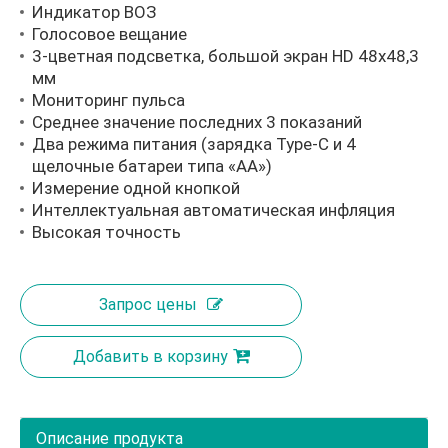
Индикатор ВОЗ
Голосовое вещание
3-цветная подсветка, большой экран HD 48x48,3
мм
Мониторинг пульса
Среднее значение последних 3 показаний
Два режима питания (зарядка Type-C и 4
щелочные батареи типа «АА»)
Измерение одной кнопкой
Интеллектуальная автоматическая инфляция
Высокая точность
Запрос цены
Добавить в корзину
Описание продукта