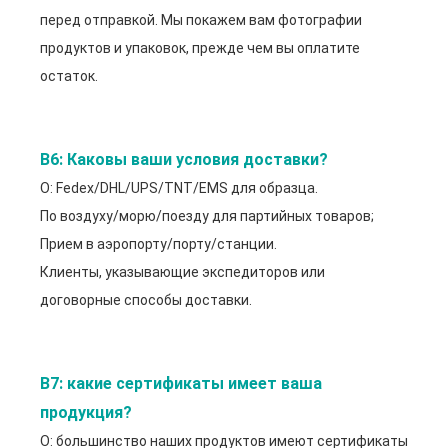
перед отправкой. Мы покажем вам фотографии
продуктов и упаковок, прежде чем вы оплатите
остаток.
В6: Каковы ваши условия доставки?
О: Fedex/DHL/UPS/TNT/EMS для образца.
По воздуху/морю/поезду для партийных товаров;
Прием в аэропорту/порту/станции.
Клиенты, указывающие экспедиторов или
договорные способы доставки.
В7: какие сертификаты имеет ваша 
продукция?
О: большинство наших продуктов имеют сертификаты