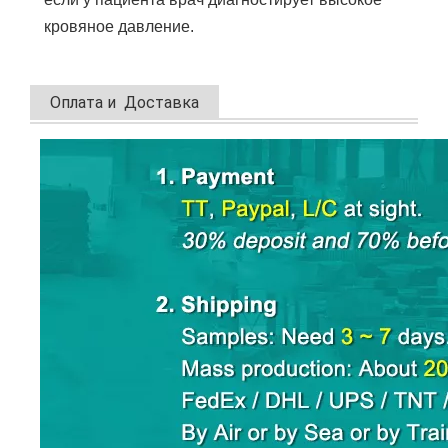
кровяное давление.
Оплата и Доставка