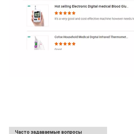
Часто задаваемые вопросы