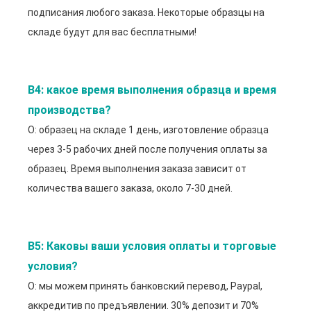
подписания любого заказа. Некоторые образцы на
складе будут для вас бесплатными!
В4: какое время выполнения образца и время 
производства?
О: образец на складе 1 день, изготовление образца
через 3-5 рабочих дней после получения оплаты за
образец. Время выполнения заказа зависит от
количества вашего заказа, около 7-30 дней.
В5: Каковы ваши условия оплаты и торговые 
условия?
О: мы можем принять банковский перевод, Paypal,
аккредитив по предъявлении. 30% депозит и 70%