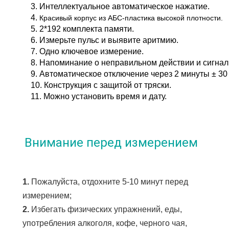
3. Интеллектуальное автоматическое нажатие.
4. 
Красивый корпус из АБС-пластика высокой плотности.
5. 2*192 комплекта памяти.
6. Измерьте пульс и выявите аритмию.
7. Одно ключевое измерение.
8. Напоминание о неправильном действии и сигнал
9. Автоматическое отключение через 2 минуты ± 30 
10. Конструкция с защитой от тряски.
11. Можно установить время и дату.
Внимание перед измерением
1. 
Пожалуйста, отдохните 5-10 минут перед 
измерением;
2. 
Избегать физических упражнений, еды, 
употребления алкоголя, кофе, черного чая, 