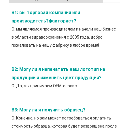
В1: вы торговая компания или 
производитель?
факторист?
О: мы являемся производителем и начали наш бизнес
в области здравоохранения с 2005 года, добро
пожаловать на нашу фабрику в любое время!
В2: Могу ли я напечатать наш логотип на 
продукции и изменить цвет продукции?
О: Да, мы принимаем OEM-сервис.
В3: Могу ли я получить образец?
О: Конечно, но вам может потребоваться оплатить
стоимость образца, которая будет возвращена после