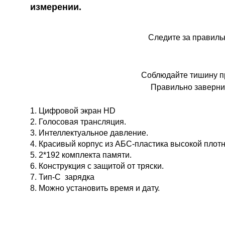
измерении.
Следите за правиль
Соблюдайте тишину п
Правильно заверни
1. Цифровой экран HD
2. Голосовая трансляция.
3. Интеллектуальное давление.
4. Красивый корпус из АБС-пластика высокой плотн
5. 2*192 комплекта памяти.
6. Конструкция с защитой от тряски.
7. Тип-С  зарядка
8. Можно установить время и дату.