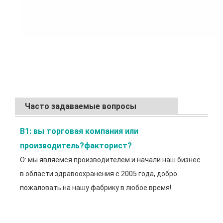
Часто задаваемые вопросы
В1: вы торговая компания или 
производитель?
факторист?
О: мы являемся производителем и начали наш бизнес
в области здравоохранения с 2005 года, добро
пожаловать на нашу фабрику в любое время!