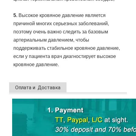
5. 
Высокое кровяное давление является 
причиной многих серьезных заболеваний, 
поэтому очень важно следить за базовым 
артериальным давлением, чтобы 
поддерживать стабильное кровяное давление, 
если у пациента врач диагностирует высокое 
кровяное давление.
Оплата и Доставка