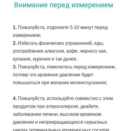
Внимание перед измерением
1. 
Пожалуйста, отдохните 5-10 минут перед 
измерением;
2. 
Избегать физических упражнений, еды, 
употребления алкоголя, кофе, черного чая, 
купания, курения и так далее.
3. 
Пожалуйста, помочитесь перед измерением, 
потому что кровяное давление будет 
повышаться при желании мочеиспускания;
4.
 Пожалуйста, используйте совместно с этим 
продуктом при атеросклерозе, диабете, 
заболевании печени, высоком кровяном 
давлении и непрекращающихся серьезных 
циклах терминальных кровеносных сосудов;