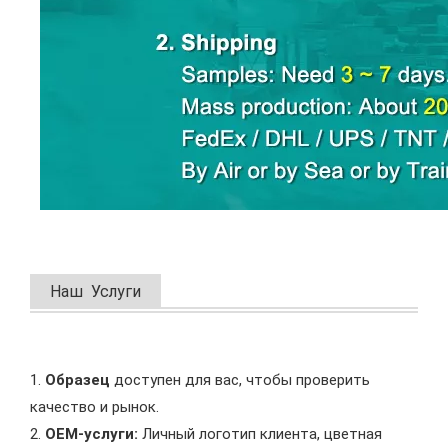
Наш Услуги
1.
Образец
доступен для вас, чтобы проверить
качество и рынок.
2.
OEM-услуги:
Личный логотип клиента, цветная