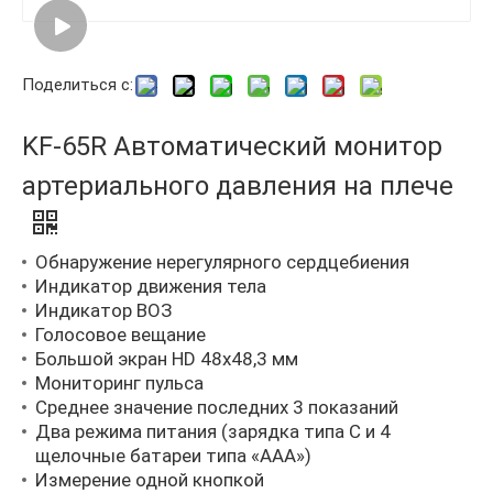
Поделиться с:
KF-65R Автоматический монитор
артериального давления на плече
Обнаружение нерегулярного сердцебиения
Индикатор движения тела
Индикатор ВОЗ
Голосовое вещание
Большой экран HD 48x48,3 мм
Мониторинг пульса
Среднее значение последних 3 показаний
Два режима питания (зарядка типа C и 4
щелочные батареи типа «ААА»)
Измерение одной кнопкой