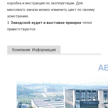
коробка и инструкция по эксплуатации. Для
массового заказа можно изменить цвет по своему
усмотрению.
3.
Заводской аудит и выставка-ярмарка
тепло
приветствуются.
Компания Информация