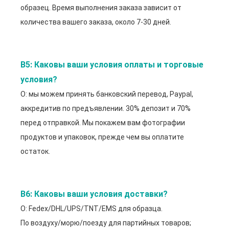
образец. Время выполнения заказа зависит от
количества вашего заказа, около 7-30 дней.
В5: Каковы ваши условия оплаты и торговые 
условия?
О: мы можем принять банковский перевод, Paypal,
аккредитив по предъявлении. 30% депозит и 70%
перед отправкой. Мы покажем вам фотографии
продуктов и упаковок, прежде чем вы оплатите
остаток.
В6: Каковы ваши условия доставки?
О: Fedex/DHL/UPS/TNT/EMS для образца.
По воздуху/морю/поезду для партийных товаров;