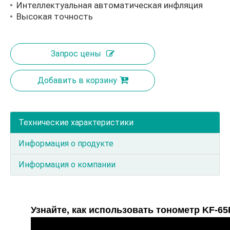
Интеллектуальная автоматическая инфляция
Высокая точность
Запрос цены
Добавить в корзину
Технические характеристики
Информация о продукте
Информация о компании
Узнайте, как использовать тонометр KF-65