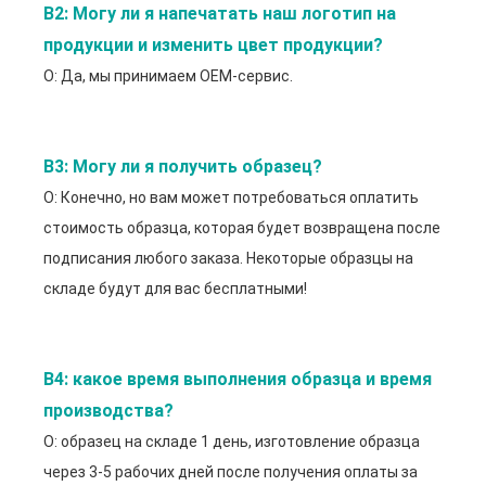
В2: Могу ли я напечатать наш логотип на 
продукции и изменить цвет продукции?
О: Да, мы принимаем OEM-сервис.
В3: Могу ли я получить образец?
О: Конечно, но вам может потребоваться оплатить
стоимость образца, которая будет возвращена после
подписания любого заказа. Некоторые образцы на
складе будут для вас бесплатными!
В4: какое время выполнения образца и время 
производства?
О: образец на складе 1 день, изготовление образца
через 3-5 рабочих дней после получения оплаты за