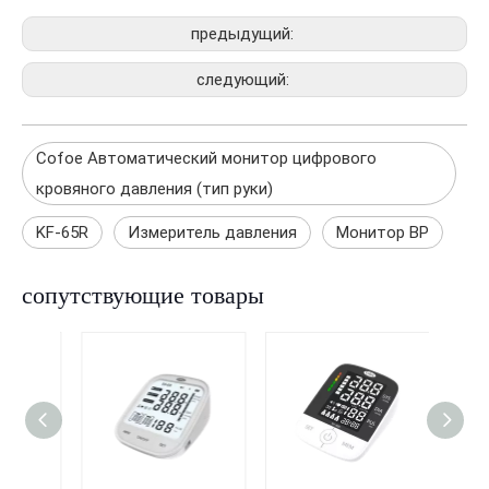
предыдущий:
следующий:
Cofoe Автоматический монитор цифрового
кровяного давления (тип руки)
KF-65R
Измеритель давления
Монитор BP
сопутствующие товары