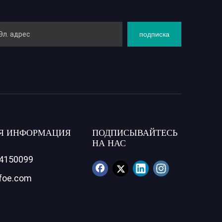
подписка
Я ИНФОРМАЦИЯ
ПОДПИСЫВАЙТЕСЬ
НА НАС
84150099
foe.com