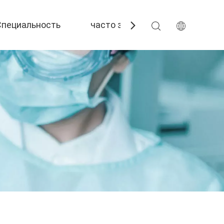
Специальность
часто задаваемые вопросы