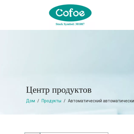
Центр продуктов
Дом
/
Продукты
/
Автоматический автоматический