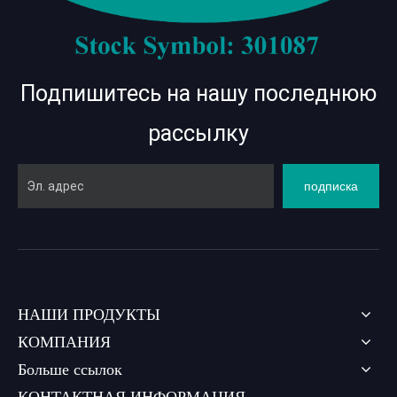
Подпишитесь на нашу последнюю
рассылку
подписка
НАШИ ПРОДУКТЫ
КОМПАНИЯ
Больше ссылок
КОНТАКТНАЯ ИНФОРМАЦИЯ