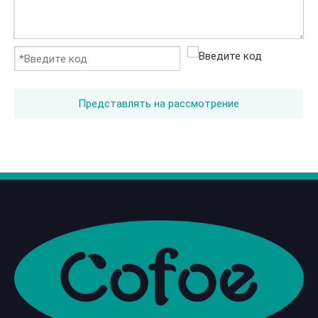
Представлять на рассмотрение