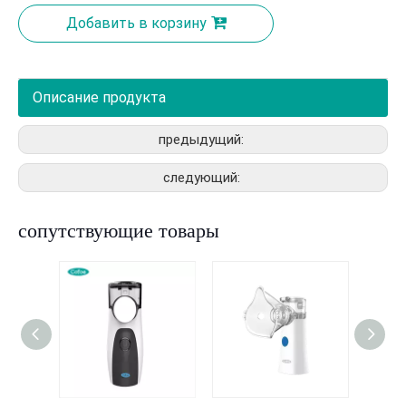
Добавить в корзину
Описание продукта
предыдущий:
следующий:
сопутствующие товары