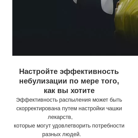
Настройте эффективность
небулизации по мере того,
как вы хотите
Эффективность распыления может быть
скорректирована путем настройки чашки
лекарств,
которые могут удовлетворить потребности
разных людей.