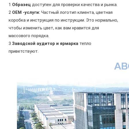
1
Образец
доступен для проверки качества и рынка.
2
OEM -услуги:
Частный логотип клиента, цветная
коробка и инструкция по инструкции. Это нормально,
чтобы изменить цвет, как вам нравится для
массового порядка.
3
Заводской аудитор и ярмарка
тепло
приветствуют.