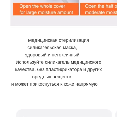
Медицинская стерилизация
силикагельская маска,
здоровый и нетоксичный
Используйте силикагель медицинского
качества, без пластификатора и других
вредных веществ,
и может прикоснуться к коже напрямую