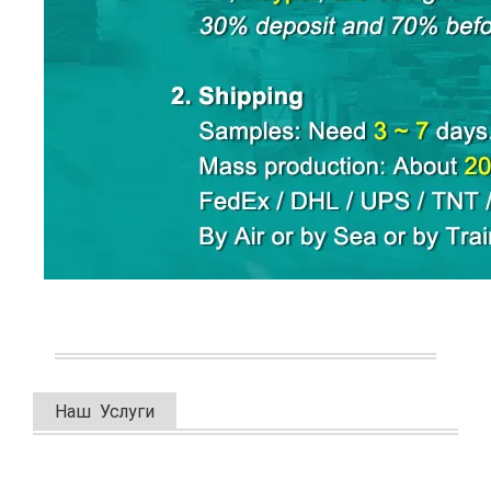
Наш Услуги