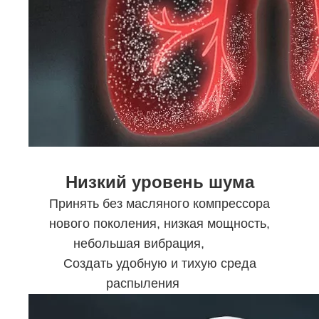
Низкий уровень шума
Принять без масляного компрессора
нового поколения, низкая мощность,
небольшая вибрация,
Создать удобную и тихую среда
распыления