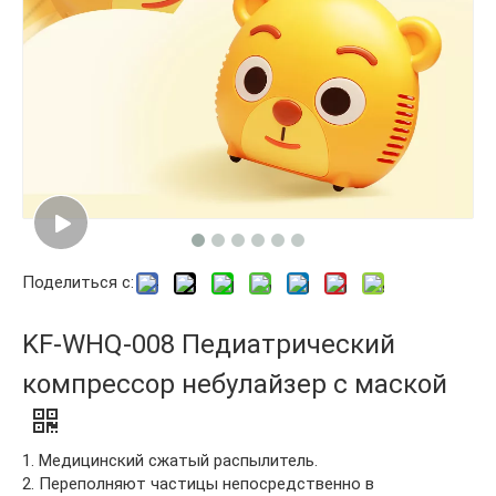
Поделиться с:
KF-WHQ-008 Педиатрический
компрессор небулайзер с маской
1. Медицинский сжатый распылитель.
2. Переполняют частицы непосредственно в