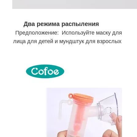
Два режима распыления
Предположение: Используйте маску для
лица для детей и мундштук для взрослых