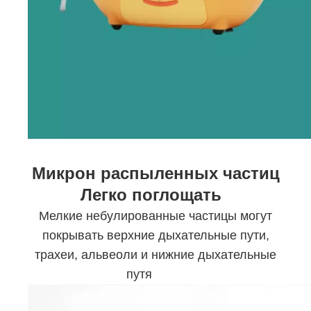
Микрон распыленных частиц
Легко поглощать
Мелкие небулированные частицы могут
покрывать верхние дыхательные пути,
трахеи, альвеоли и нижние дыхательные
путя