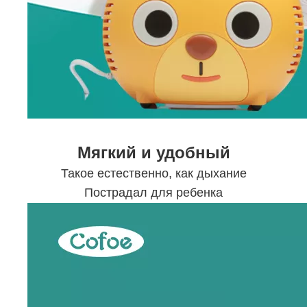
Мягкий и удобный
Такое естественно, как дыхание
Пострадал для ребенка