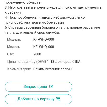
пораженную область.
3. Неоткрытый и вполне, лучше для сна, лучше применить
к ребенку.
4. Приспособленная чашка с небулизмом, легко
приспосабливаться в любое время.
5. Система рассеяния бокового тепла, полное рассеяние
тепла, длительный срок службы.
Модель:
KF-WHQ-008
Модель:
KF-WHQ-008
Qty.:
2000
Цена на единицу (OEM):
11-13 долларов США
Комментарии:
Режим питания: плагин
Запрос цены
Добавить в корзину