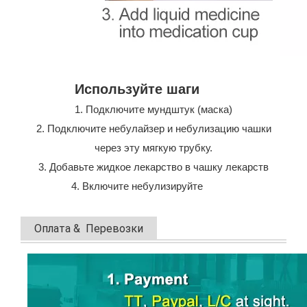
Используйте шаги
1. Подключите мундштук (маска)
2. Подключите небулайзер и небулизацию чашки
через эту мягкую трубку.
3. Добавьте жидкое лекарство в чашку лекарств
4. Включите небулизируйте
Оплата & Перевозки