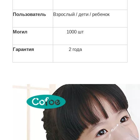
Пользователь
Взрослый / дети / ребенок
Могил
1000 шт
Гарантия
2 года