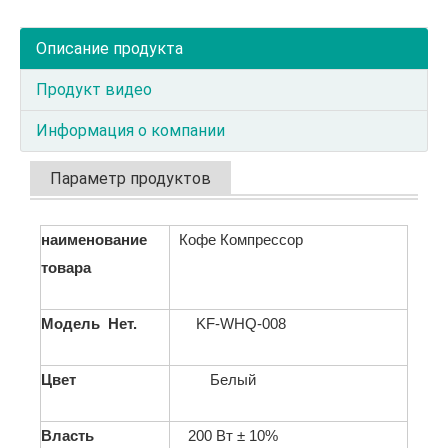
Описание продукта
Продукт видео
Информация о компании
Параметр продуктов
наименование
Кофе Компрессор
товара
Модель Нет.
KF-WHQ-008
Цвет
Белый
Власть
200 Вт ± 10%