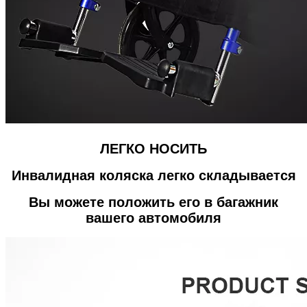
ЛЕГКО НОСИТЬ
Инвалидная коляска легко складывается
Вы можете положить его в багажник
вашего автомобиля