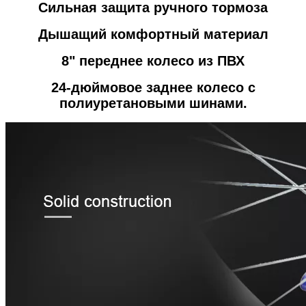
Сильная защита ручного тормоза
Дышащий комфортный материал
8" переднее колесо из ПВХ
24-дюймовое заднее колесо с
полиуретановыми шинами.