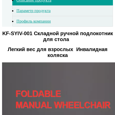
Описание продукта
Параметр продукта
Профиль компании
KF-SYIV-001 Складной ручной подлокотник
для стола
Легкий вес для взрослых
Инвалидная
коляска