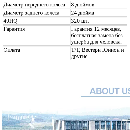
Диаметр переднего колеса
8 дюймов
Диаметр заднего колеса
24 дюйма
40HQ
320 шт.
Гарантия
Гарантия 12 месяцев,
бесплатная замена без
ущерба для человека.
Оплата
Т/Т, Вестерн Юнион и
другие