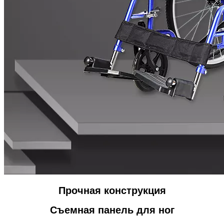
Прочная конструкция
Съемная панель для ног