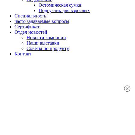
Остомическая сумка
Подгузник для взрослых
Специальность
часто задаваемые вопросы
Сертификат
Отдел новостей
Новости компании
Наши выставки
Советы по продукту
Контакт