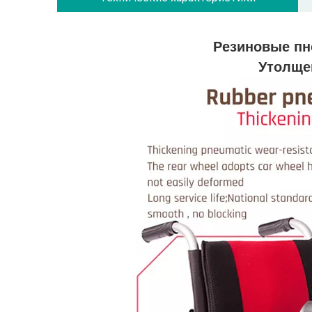
Резиновые пн
Утолще