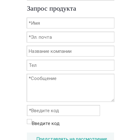
Запрос продукта
Представлять на рассмотрение