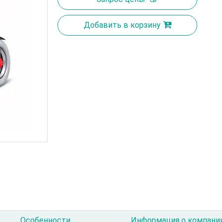
Добавить в корзину
Особенности
Информация о компани