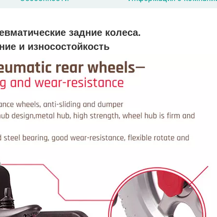
евматические задние колеса.
ние и износостойкость