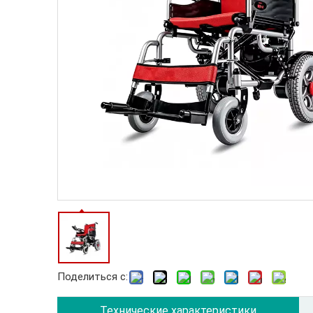
Поделиться с:
Технические характеристики