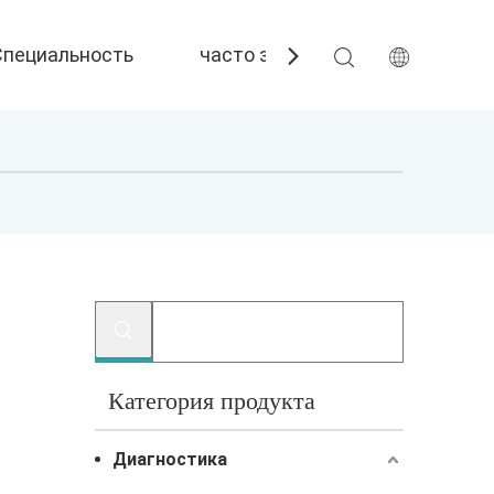
Специальность
часто задаваемые вопросы
Категория продукта
Диагностика