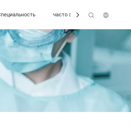
Специальность
часто задаваемые вопросы