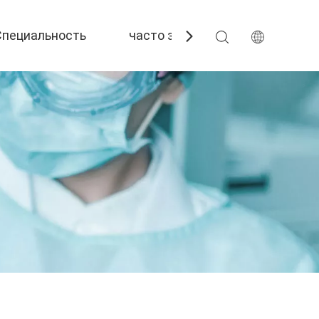
Специальность
часто задаваемые вопросы