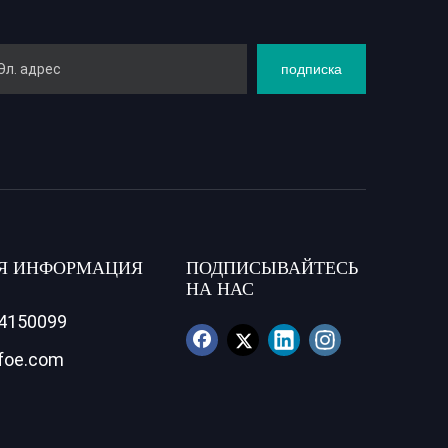
подписка
Я ИНФОРМАЦИЯ
ПОДПИСЫВАЙТЕСЬ
НА НАС
84150099
foe.com