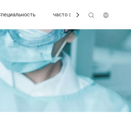
Специальность
часто задаваемые вопросы