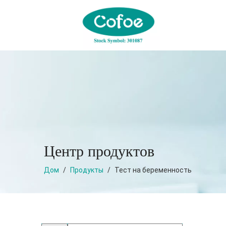
Центр продуктов
Дом
/
Продукты
/
Тест на беременность