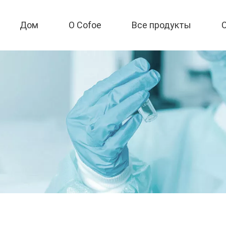
Дом
О Cofoe
Все продукты