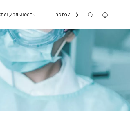
Специальность
часто задаваемые вопросы