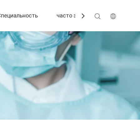
Специальность
часто задаваемые вопросы