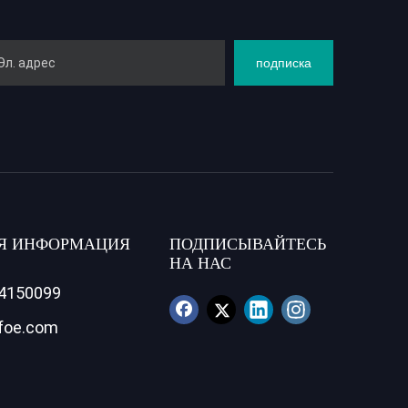
подписка
Я ИНФОРМАЦИЯ
ПОДПИСЫВАЙТЕСЬ
НА НАС
84150099
foe.com