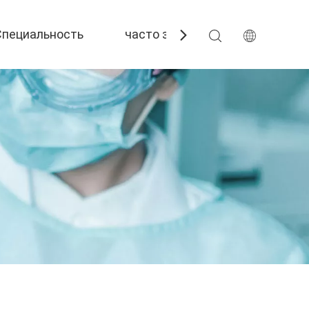
Специальность
часто задаваемые вопросы