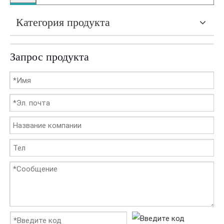
Категория продукта
Запрос продукта