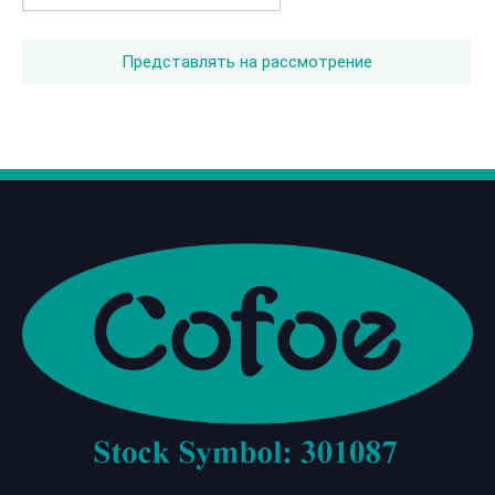
Представлять на рассмотрение