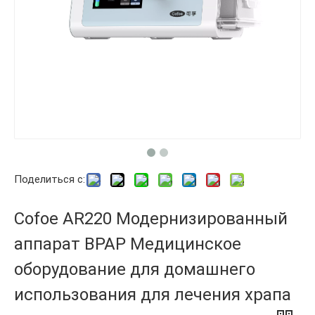
Поделиться с:
Cofoe AR220 Модернизированный
аппарат BPAP Медицинское
оборудование для домашнего
использования для лечения храпа