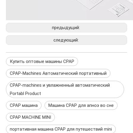
предыдущий:
следующий:
Купить оптовые машины CPAP
CPAP-Machines Автоматический портативный
CPAP-machines и увлажненный автоматический
Portabl Product
CPAP машина
Машина CPAP для апноэ во сне
CPAP MACHINE MINI
портативная машина CPAP для путешествий mini