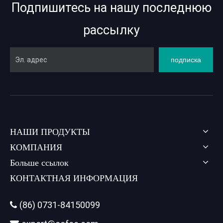
Подпишитесь на нашу последнюю
рассылку
подписка
НАШИ ПРОДУКТЫ
КОМПАНИЯ
Больше ссылок
КОНТАКТНАЯ ИНФОРМАЦИЯ
(86) 0731-84150099
