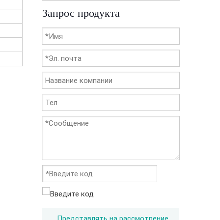
Запрос продукта
Представлять на рассмотрение