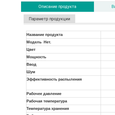
Описание продукта
В
Параметр продукции
Название продукта
Модель Нет.
Цвет
Мощность
Ввод
Шум
Эффективность распыления
Рабочее давление
Рабочая температура
Температура хранения