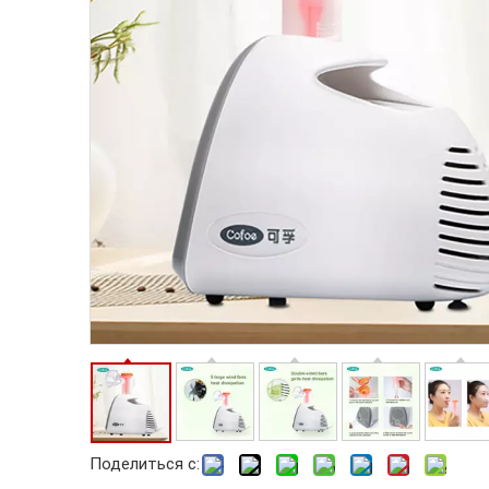
Поделиться с: