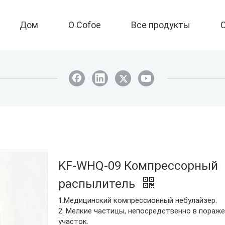
Дом
О Cofoe
Все продукты
KF-WHQ-09 Компрессорный
распылитель
1.Медицинский компрессионный небулайзер.
2. Мелкие частицы, непосредственно в пораж
участок.