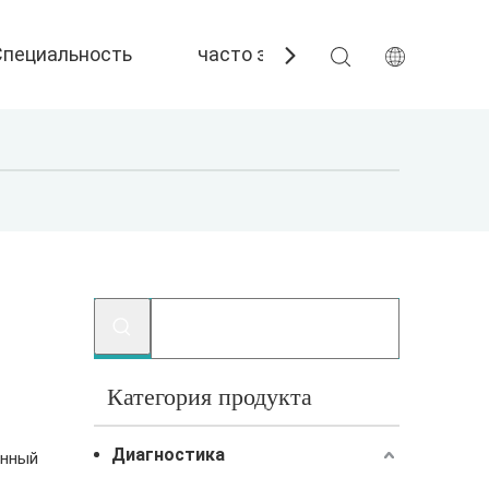
Специальность
часто задаваемые вопросы
Категория продукта
Диагностика
енный