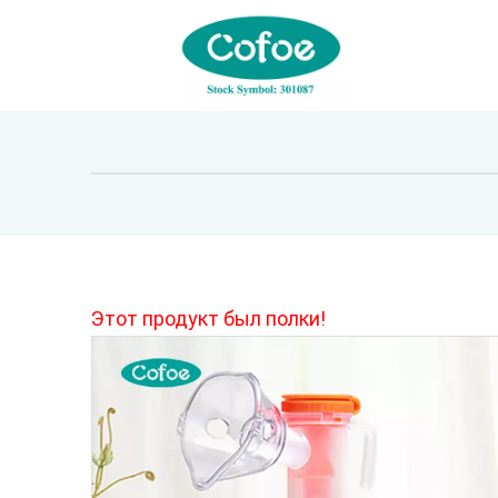
Этот продукт был полки!