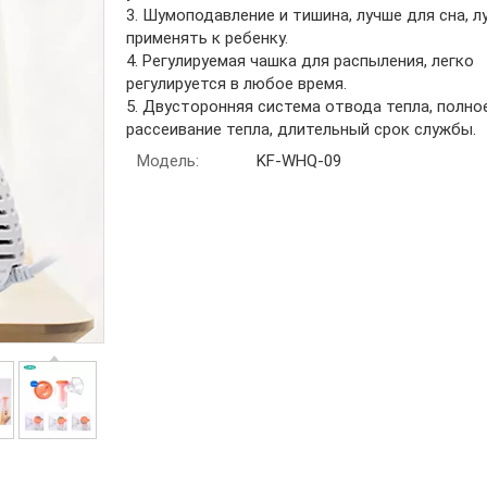
3. Шумоподавление и тишина, лучше для сна, л
применять к ребенку.
4. Регулируемая чашка для распыления, легко
регулируется в любое время.
5. Двусторонняя система отвода тепла, полно
рассеивание тепла, длительный срок службы.
Модель:
KF-WHQ-09