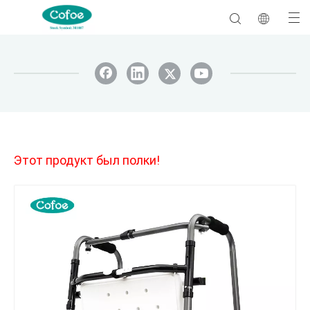
Этот продукт был полки!