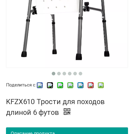
Поделиться с:
KFZX610 Трости для походов
длиной 6 футов
Описание продукта