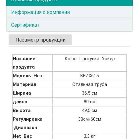
Информация о компании
Сертификат
Параметр продукции
Название
Кофо Прогулка Уокер
продукта
Модель Нет.
KFZX615
Материал
Стальная труба
Ширина
36,5 см
длина
80 см
Высота
49,5 см
Регулировка
30см-60см
Диапазон
Net Вес
3,3 кг