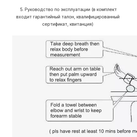
 5. Руководство по эксплуатации (в комплект 
входит гарантийный талон, квалифицированный 
сертификат, квитанция) 