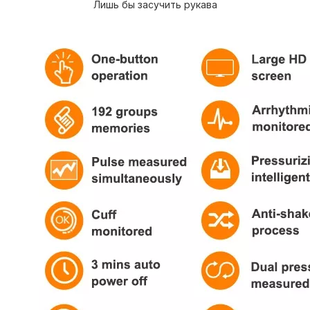
Лишь бы засучить рукава