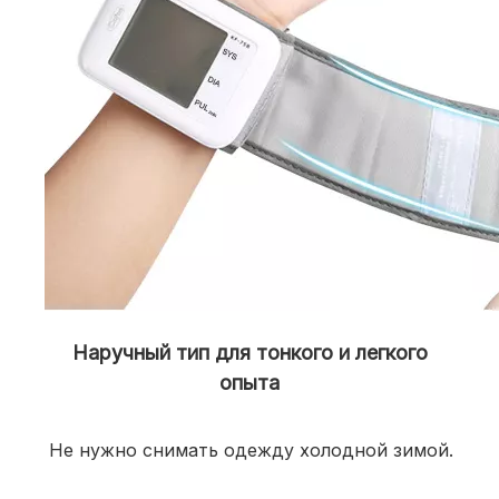
Наручный тип для тонкого и легкого
опыта
Не нужно снимать одежду холодной зимой. 