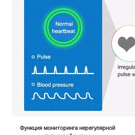
Функция мониторинга нерегулярной