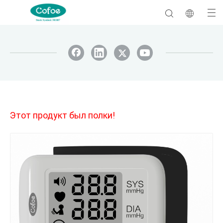
Этот продукт был полки!