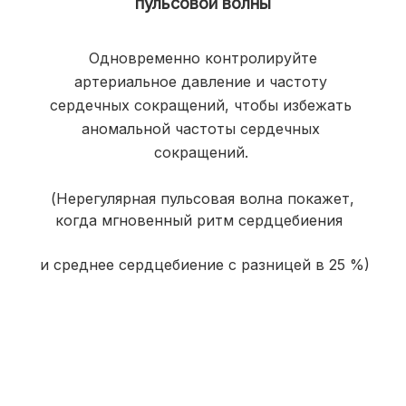
пульсовой волны
Одновременно контролируйте 
артериальное давление и частоту 
сердечных сокращений, чтобы избежать 
аномальной частоты сердечных 
сокращений.
(Нерегулярная пульсовая волна покажет, 
когда мгновенный ритм сердцебиения 
и среднее сердцебиение с разницей в 25 %)