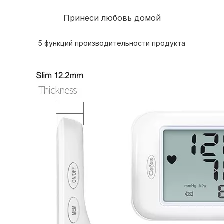
Принеси любовь домой
5 функций производительности продукта