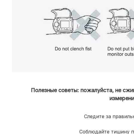
Полезные советы: пожалуйста, не сжи
измерени
Следите за правиль
Соблюдайте тишину п