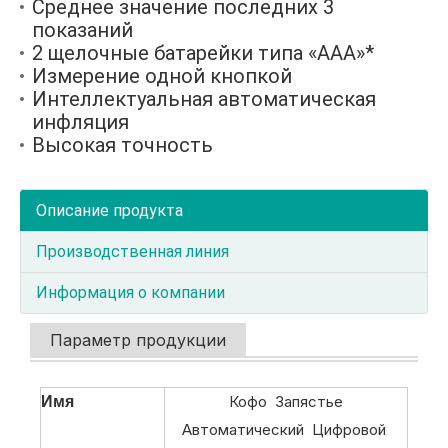
Среднее значение последних 3
показаний
2 щелочные батарейки типа «ААА»*
Измерение одной кнопкой
Интеллектуальная автоматическая
инфляция
Высокая точность
Описание продукта
Производственная линия
Информация о компании
Параметр продукции
Кофо Запястье
Имя
Автоматический Цифровой