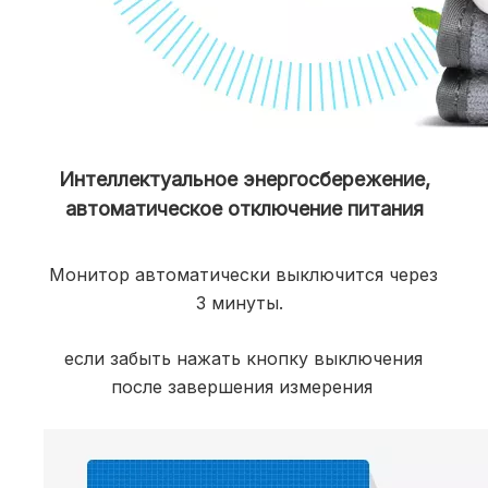
Интеллектуальное энергосбережение,
автоматическое отключение питания
Монитор автоматически выключится через 
3 минуты. 
если забыть нажать кнопку выключения 
после завершения измерения