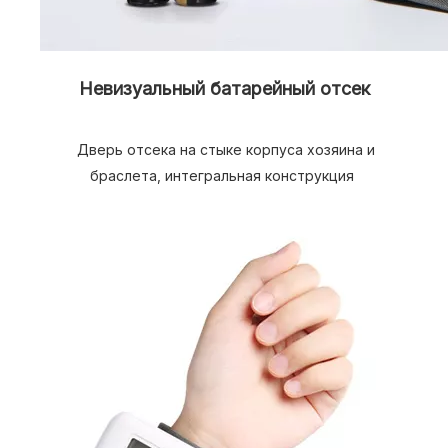
Невизуальный батарейный отсек
 Дверь отсека на стыке корпуса хозяина и 
браслета, интегральная конструкция