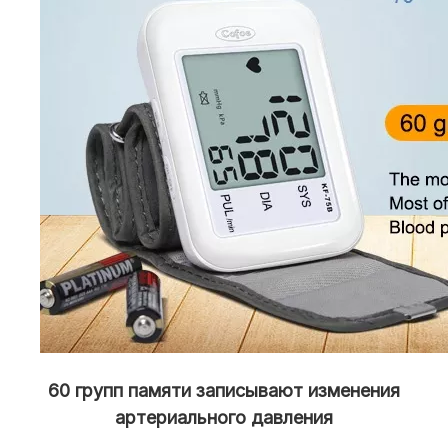
60 групп памяти записывают изменения
артериального давления