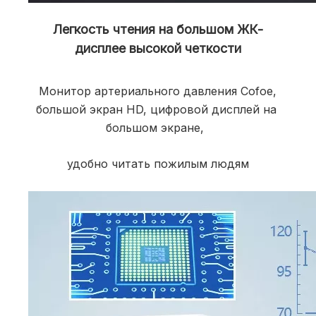
Легкость чтения на большом ЖК-
дисплее высокой четкости
Монитор артериального давления Cofoe, 
большой экран HD, цифровой дисплей на 
большом экране, 
удобно читать пожилым людям