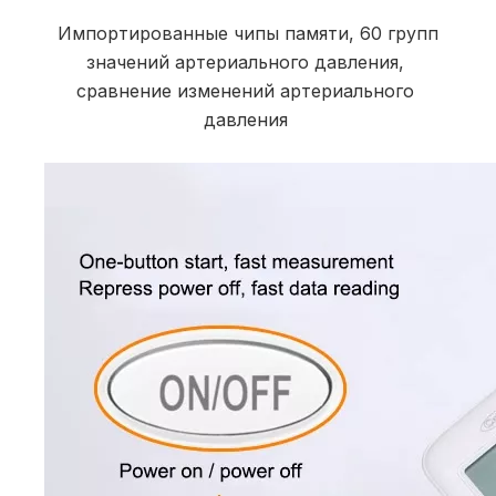
Импортированные чипы памяти, 60 групп 
значений артериального давления, 
сравнение изменений артериального 
давления