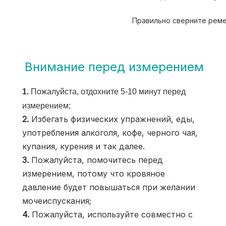
Правильно сверните реме
Внимание перед измерением
1. 
Пожалуйста, отдохните 5-10 минут перед 
измерением;
2. 
Избегать физических упражнений, еды, 
употребления алкоголя, кофе, черного чая, 
купания, курения и так далее.
3. 
Пожалуйста, помочитесь перед 
измерением, потому что кровяное 
давление будет повышаться при желании 
мочеиспускания;
4.
 Пожалуйста, используйте совместно с 