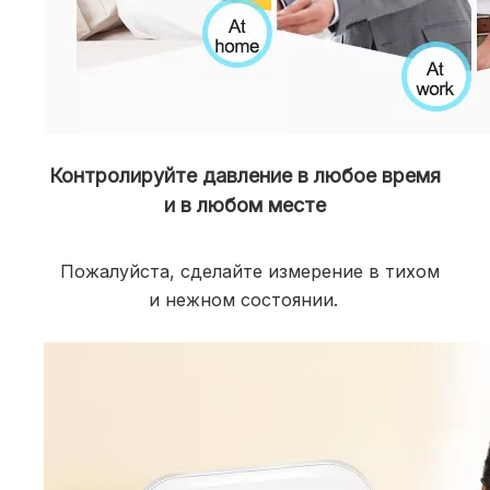
Контролируйте давление в любое время
и в любом месте
  Пожалуйста, сделайте измерение в тихом 
и нежном состоянии.