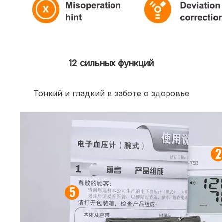
12 сильных функций
Тонкий и гладкий в заботе о здоровье