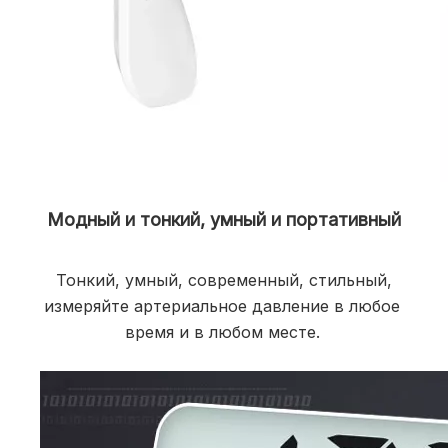
Модный и тонкий, умный и портативный
Тонкий, умный, современный, стильный, 
измеряйте артериальное давление в любое 
время и в любом месте.