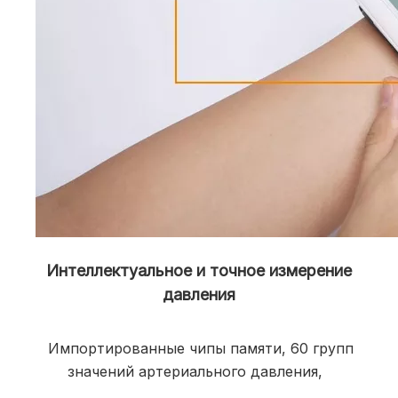
Интеллектуальное и точное измерение
давления
 Импортированные чипы памяти, 60 групп 
значений артериального давления, 