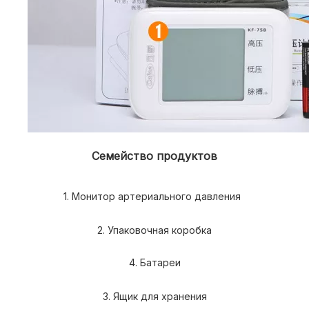
Семейство продуктов
1. Монитор артериального давления  
 2. Упаковочная коробка 
 4. Батареи 
 3. Ящик для хранения 