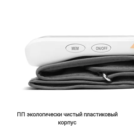
ПП экологически чистый пластиковый
корпус