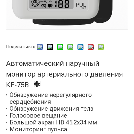
Поделиться с:
Автоматический наручный
монитор артериального давления
KF-75B
Обнаружение нерегулярного
сердцебиения
Обнаружение движения тела
Голосовое вещание
Большой экран HD 45,2x34 мм
Мониторинг пульса