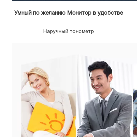
Умный по желанию Монитор в удобстве
Наручный тонометр