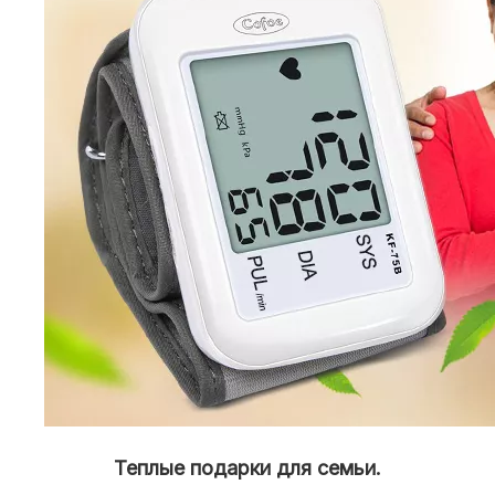
Теплые подарки для семьи.