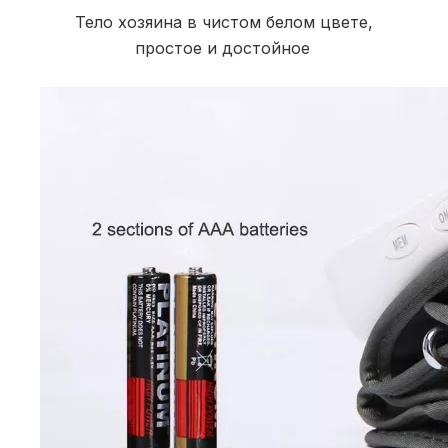
Тело хозяина в чистом белом цвете, 
простое и достойное